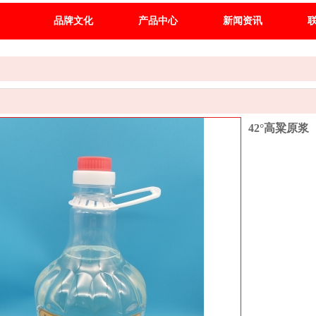
品牌文化
产品中心
新闻资讯
42°高粱原浆