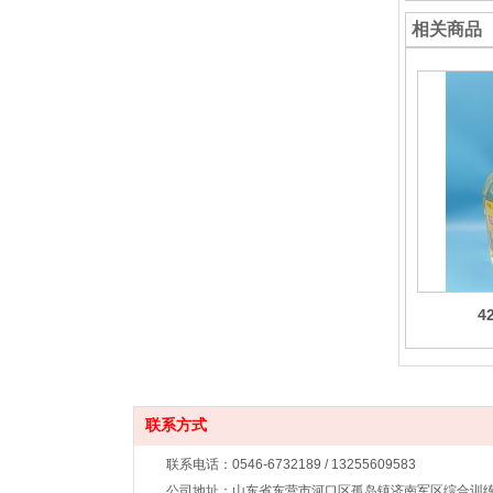
相关商品
4
联系方式
联系电话：0546-6732189 / 13255609583
公司地址：山东省东营市河口区孤岛镇济南军区综合训