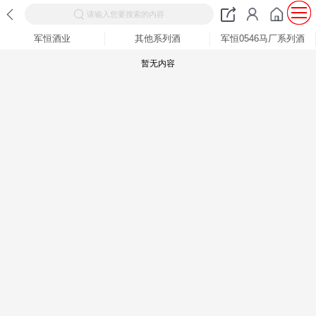
请输入您要搜索的内容
军恒酒业
其他系列酒
军恒0546马厂系列酒
暂无内容